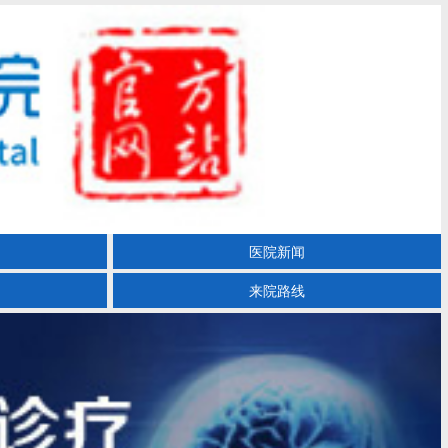
医院新闻
来院路线