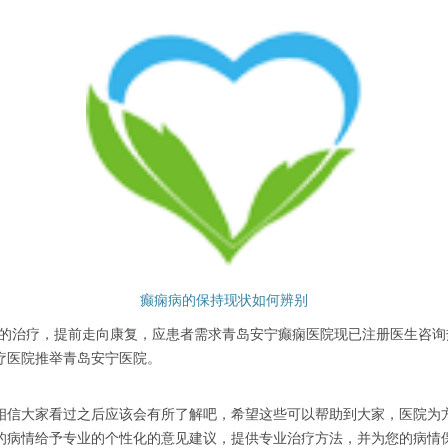
癫痫病的保持现状如何辨别
，提前走向康复，应患者需求青岛安宁癫痫医院现已注册医生咨询热线053
疗医院推举青岛安宁医院。
信大家看过之后应该会有所了解吧，希望这些可以帮助到大家，医院为方
的病情给予专业的个性化的意见建议，提供专业治疗方法，并为您的病情