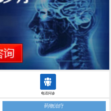
电话问诊
药物治疗