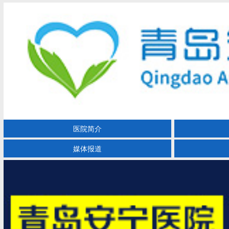
医院简介
媒体报道