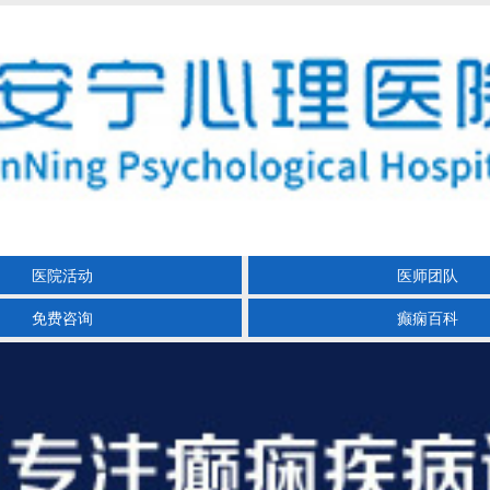
医院活动
医师团队
免费咨询
癫痫百科