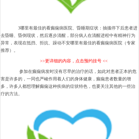
3哪里有最佳的看癫痫病医院、昏睡期症状：抽搐停下后患者进
去昏睡、昏倒现状，然后逐步清醒，部分病人在清醒进程中有精神行为
异常，表现在抵挡、拒抗、躁动不安哪里有最佳的看癫痫病医院（专家
推荐）。
>>更详细的内容，点击预约挂号 <<
参加在癫痫病发时没有尽早的治疗的话，如此对患者正本的危
害是许多的，一同也严峻作用着人们的身体健康，癫痫患者数量的增
多，许多人都想理解癫痫这种疾病的症状特色，也要关注其他的一些治
疗的方法。