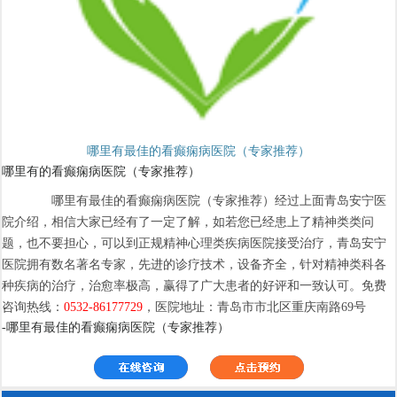
哪里有最佳的看癫痫病医院（专家推荐）
哪里有的看癫痫病医院（专家推荐）
哪里有最佳的看癫痫病医院（专家推荐）经过上面青岛安宁医
院介绍，相信大家已经有了一定了解，如若您已经患上了精神类类问
题，也不要担心，可以到正规精神心理类疾病医院接受治疗，青岛安宁
医院拥有数名著名专家，先进的诊疗技术，设备齐全，针对精神类科各
种疾病的治疗，治愈率极高，赢得了广大患者的好评和一致认可。免费
咨询热线：
0532-86177729
，医院地址：青岛市市北区重庆南路69号
-哪里有最佳的看癫痫病医院（专家推荐）