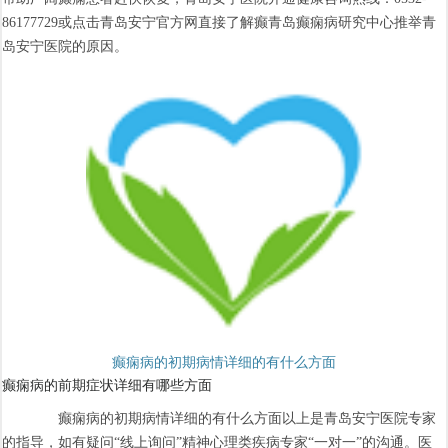
86177729或点击青岛安宁官方网直接了解癫青岛癫痫病研究中心推举青
岛安宁医院的原因。
癫痫病的初期病情详细的有什么方面
癫痫病的前期症状详细有哪些方面
癫痫病的初期病情详细的有什么方面以上是青岛安宁医院专家
的指导，如有疑问“线上询问”精神心理类疾病专家“一对一”的沟通。医