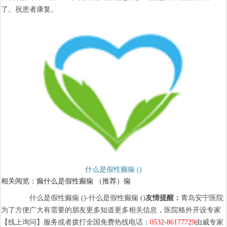
了。祝患者康复。
什么是假性癫痫 ()
相关阅览：癫什么是假性癫痫 （推荐）痫
什么是假性癫痫 ()-什么是假性癫痫 ()
友情提醒
：
青岛安宁医院
为了方便广大有需要的朋友更多知道更多相关信息，医院格外开设专家
【线上询问】服务或者拨打全国免费热线电话：
0532-86177729
由威专家