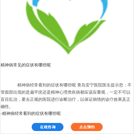
精神病常见的症状有哪些呢
精神病经常看到的症状有哪些呢 青岛安宁医院医生提示您：不
管面部出现的是扁平疣还是精神心理类疾病都应该应重视，一定不可以
盲目乱治，要去正规的医院进行诊断治疗，以保证病情的诊疗效果及正
确性。
-精神病经常看到的症状有哪些呢