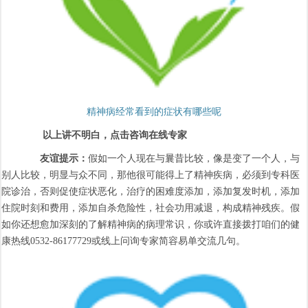
精神病经常看到的症状有哪些呢
以上讲不明白，点击咨询在线专家
友谊提示：
假如一个人现在与曩昔比较，像是变了一个人，与
别人比较，明显与众不同，那他很可能得上了精神疾病，必须到专科医
院诊治，否则促使症状恶化，治疗的困难度添加，添加复发时机，添加
住院时刻和费用，添加自杀危险性，社会功用减退，构成精神残疾。假
如你还想愈加深刻的了解精神病的病理常识，你或许直接拨打咱们的健
康热线0532-86177729或线上问询专家简容易单交流几句。