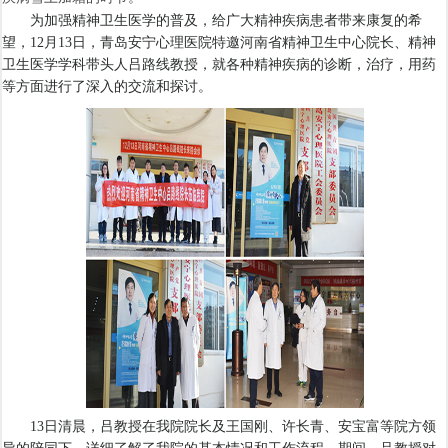
为加强精神卫生医学的普及，给广大精神疾病患者带来康复的希
望，12月13日，青岛安宁心理医院特邀河南省精神卫生中心院长、精神
卫生医学学科带头人吕路线教授，就各种精神疾病的诊断，治疗，用药
等方面进行了深入的交流和探讨。
13日清晨，吕教授在我院院长及王国刚、许长青、安宝富等院方领