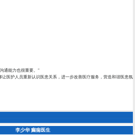
沟通能力也很重要。”
让医护人员重新认识医患关系，进一步改善医疗服务，营造和谐医患氛
李少华 癫痫医生