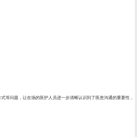
方式等问题，让在场的医护人员进一步清晰认识到了医患沟通的重要性，