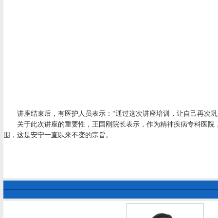
讲座结束后，有医护人员表示：“通过这次讲座培训，让自己再次巩固
关于此次讲座的重要性，王国刚院长表示，作为精神疾病专科医院，
围，这是安宁一直以来不变的宗旨。