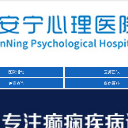
医院活动
医师团队
免费咨询
癫痫百科