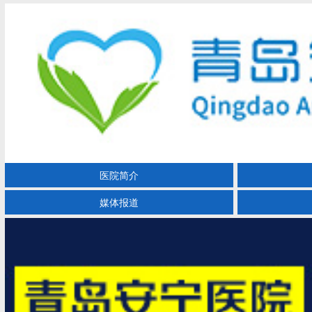
医院简介
媒体报道