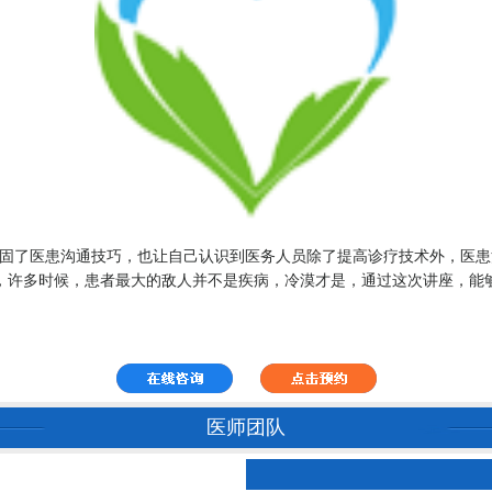
了医患沟通技巧，也让自己认识到医务人员除了提高诊疗技术外，医患
许多时候，患者最大的敌人并不是疾病，冷漠才是，通过这次讲座，能够
医师团队