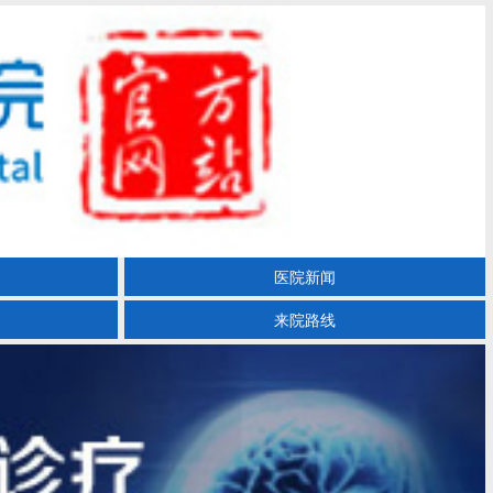
医院新闻
来院路线