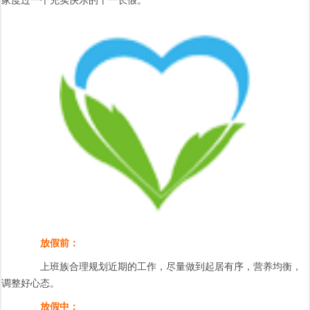
家度过一个充实快乐的十一长假。
放假前：
上班族合理规划近期的工作，尽量做到起居有序，营养均衡，
调整好心态。
放假中：