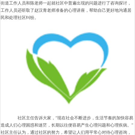
街道工作人员和陈老师一起就社区中普遍出现的问题进行了咨询探讨，
工作人员还听取了赵汉青老师准备的心理讲座，帮助自己更好地沟通居
民和处理社区纠纷。
社区主任告诉大家，“现在社会不断进步，生活节奏的加快容易
造成人们心理困惑和迷茫，长期以往便容易产生心理问题和心理疾病。”
社区主任认为，通过社区的努力，希望让人们用平常心对待心理咨询，