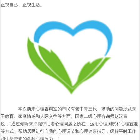
正视自己、正视生活。
本次前来心理咨询室的市民有老中青三代，求助的问题涉及亲
子教育、家庭情感和人际交往等方面。国家二级心理咨询师赵汉青
说，“通过倾听来挖掘求助者心理问题之所在，运用心理测试和心理宣泄
等方式，帮助居民进行自我的心理调节和心理健康指导，缓解平时工作
和生活带来的各种心理压力。”