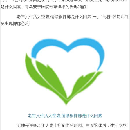
是什么因素，青岛安宁医院专家详细的告诉咱们：
老年人生活太空虚,情绪很抑郁是什么因素-一、“无聊”容易让白
叟出现抑郁心境
老年人生活太空虚,情绪很抑郁是什么因素
无聊是许多老年人患上抑郁症的原因。白叟退休后，生活突然