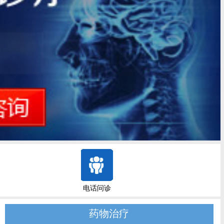
电话问诊
药物治疗