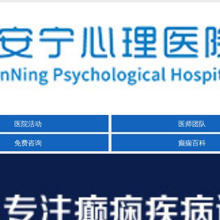
医院活动
医师团队
免费咨询
癫痫百科