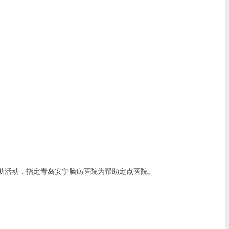
助活动，指定青岛安宁脑病医院为帮助定点医院。