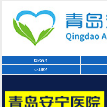
医院简介
媒体报道