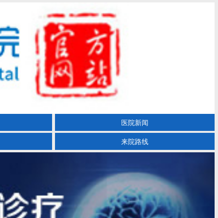
医院新闻
来院路线