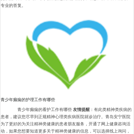
专业的答复。
青少年癫痫的护理工作有哪些
青少年癫痫的看护工作有哪些
友情提醒
：有此类精神类疾病的
患者，建议您尽早到正规精神心理类疾病医院就诊治疗。青岛安宁医院
为了更好的为关注精神类健康的患者朋友服务，开通了网上健康咨询活
动，如果您想要知道更多关于精神类健康的信息，可以选择线上询问，