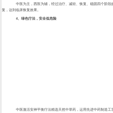
中医为主，西医为辅，经过治疗、减轻、恢复、稳固四个阶段的
复，达到临床恢复效果。
4、绿色疗法，安全低危险
中医激活安神平衡疗法精选天然中草药，运用先进中药制造工艺