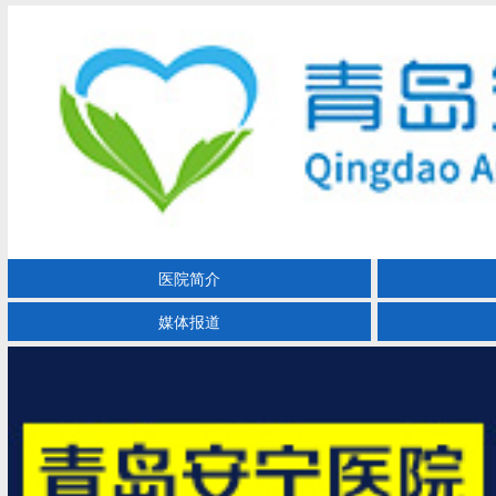
医院简介
媒体报道