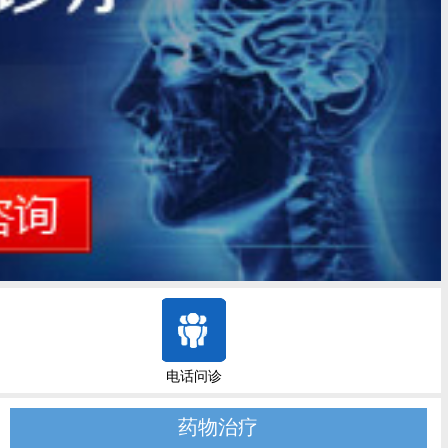
电话问诊
药物治疗