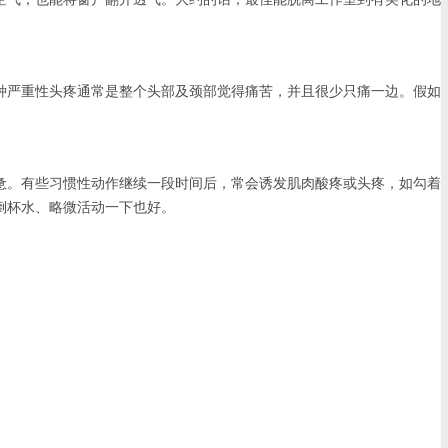
严重性头疼通常是整个头部及颈部觉得痛苦，并且很少只痛一边。假如
。有些习惯性动作继续一段时间后，常会诱发肌肉酸疼或头疼，如勾着
倒杯水、略微活动一下也好。