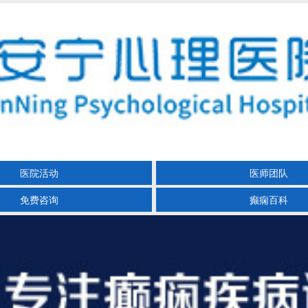
医院活动
医师团队
免费咨询
癫痫百科