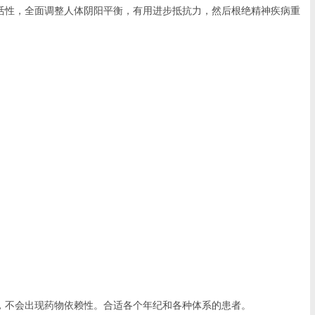
性，全面调整人体阴阳平衡，有用进步抵抗力，然后根绝精神疾病重
不会出现药物依赖性。合适各个年纪和各种体系的患者。