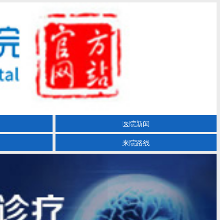
医院新闻
来院路线