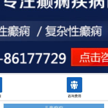
情
咨询费用