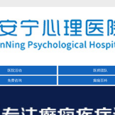
医院活动
医师团队
免费咨询
癫痫百科