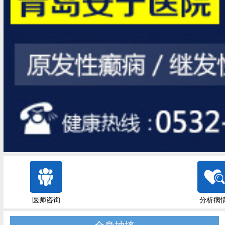
医师咨询
分析病