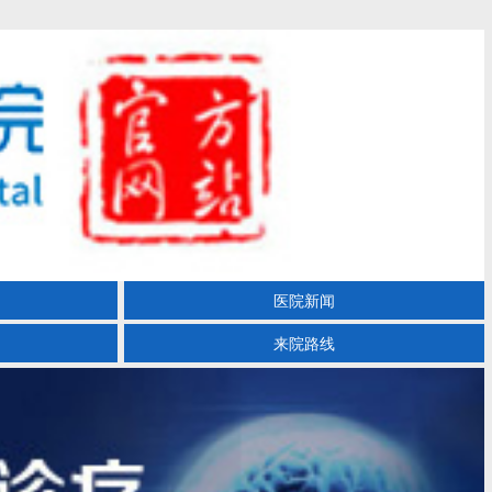
医院新闻
来院路线