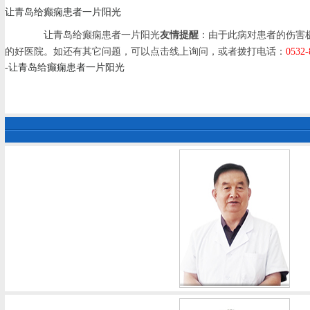
让青岛给癫痫患者一片阳光
让青岛给癫痫患者一片阳光
友情提醒
：由于此病对患者的伤害
的好医院。如还有其它问题，可以点击线上询问，或者拨打电话：
0532-
-让青岛给癫痫患者一片阳光