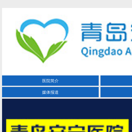
医院简介
媒体报道