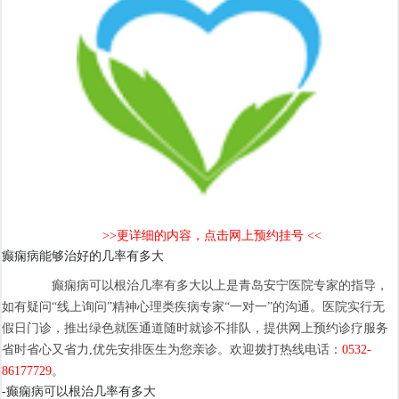
>>更详细的内容，点击网上预约挂号 <<
癫痫病能够治好的几率有多大
癫痫病可以根治几率有多大以上是青岛安宁医院专家的指导，
如有疑问“线上询问”精神心理类疾病专家“一对一”的沟通。医院实行无
假日门诊，推出绿色就医通道随时就诊不排队，提供网上预约诊疗服务
省时省心又省力,优先安排医生为您亲诊。欢迎拨打热线电话：
0532-
86177729
。
-癫痫病可以根治几率有多大