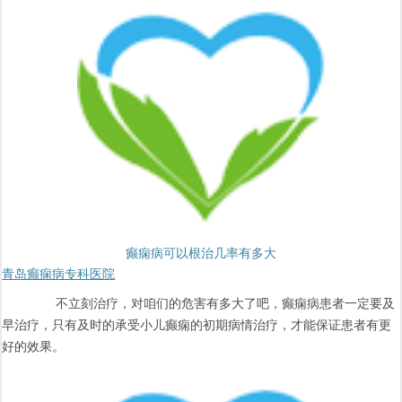
癫痫病可以根治几率有多大
青岛癫痫病专科医院
不立刻治疗，对咱们的危害有多大了吧，癫痫病患者一定要及
早治疗，只有及时的承受小儿癫痫的初期病情治疗，才能保证患者有更
好的效果。