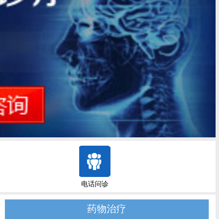
电话问诊
药物治疗