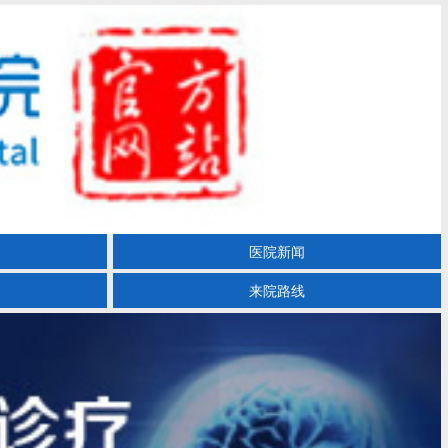
医院新闻
来院路线