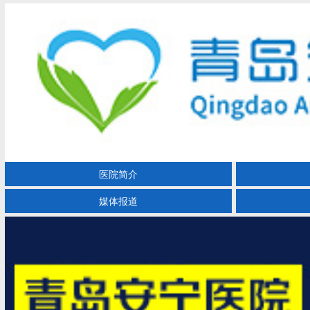
医院简介
媒体报道