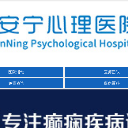
医院活动
医师团队
免费咨询
癫痫百科