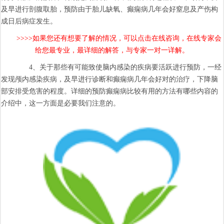
及早进行剖腹取胎，预防由于胎儿缺氧、癫痫病几年会好窒息及产伤构
成日后病症发生。
>>>>如果您还有想要了解的情况，可以点击在线咨询，在线专家会
给您最专业，最详细的解答，与专家一对一详解。
4、关于那些有可能致使脑内感染的疾病要活跃进行预防，一经
发现颅内感染疾病，及早进行诊断和癫痫病几年会好对的治疗，下降脑
部安排受危害的程度。详细的预防癫痫病比较有用的方法有哪些内容的
介绍中，这一方面是必要我们注意的。