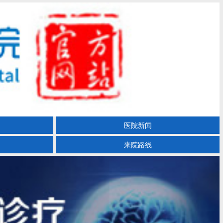
医院新闻
来院路线