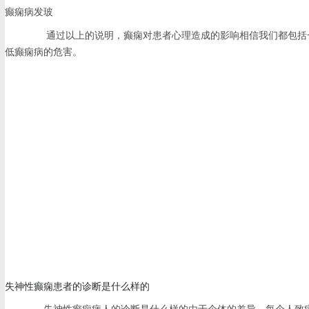
癫痫病发玻
通过以上的说明，癫痫对患者心理造成的影响相信我们都包括一
低癫痫病的危害。
失神性癫痫患者的诊断是什么样的