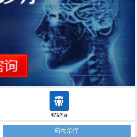
电话问诊
药物治疗