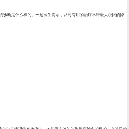
的诊断是什么样的。一起医生提示，及时有用的治疗不错最大极限的降