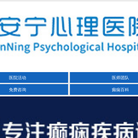
医院活动
医师团队
免费咨询
癫痫百科