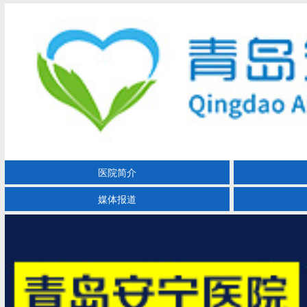
医院简介
媒体报道