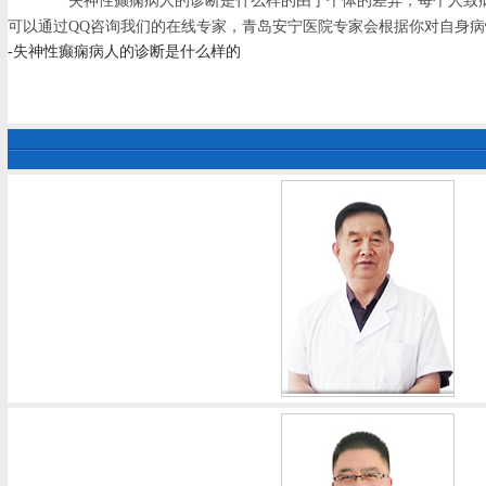
失神性癫痫病人的诊断是什么样的由于个体的差异，每个人致病
可以通过QQ咨询我们的在线专家，青岛安宁医院专家会根据你对自身
-失神性癫痫病人的诊断是什么样的