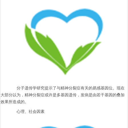
分子遗传学研究提示了与精神分裂症有关的易感基因位。现在
大部分以为，精神分裂症或许是多基因遗传，发病是由若干基因的叠加
效果所造成的。
心理、社会因素