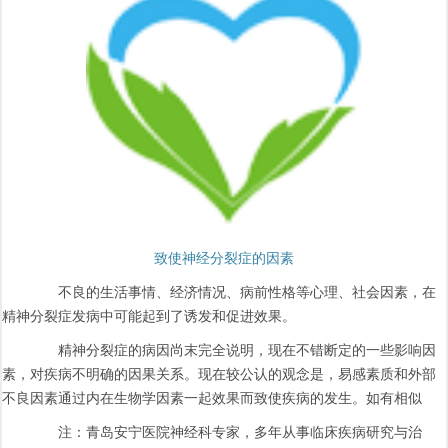
致使神经分裂症的因素
不良的生活事情、经济情况、病前性格等心理、社会因素，在
精神分裂症发病中可能起到了诱发和促进效果。
精神分裂症的病因尚末完全说明，现在不错断定的一些影响因
素，对疾病不明确的因果关系。现在较公认的观念是，易感素质和外部
不良因素通过内在生物学因素一起效果而致使疾病的发生。如有相似
注：青岛安宁医院神经科专家，多年从事临床疾病研究与治