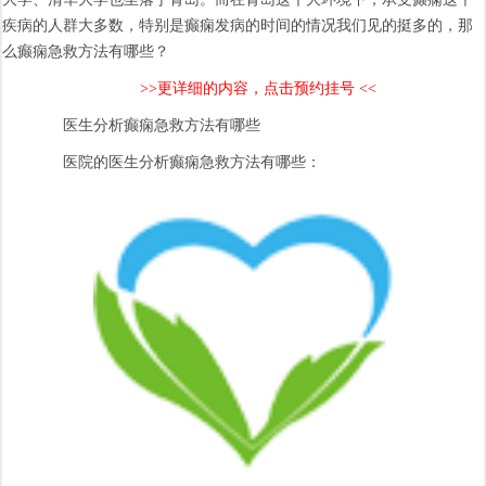
疾病的人群大多数，特别是癫痫发病的时间的情况我们见的挺多的，那
么癫痫急救方法有哪些？
>>更详细的内容，点击预约挂号 <<
医生分析癫痫急救方法有哪些
医院的医生分析癫痫急救方法有哪些：