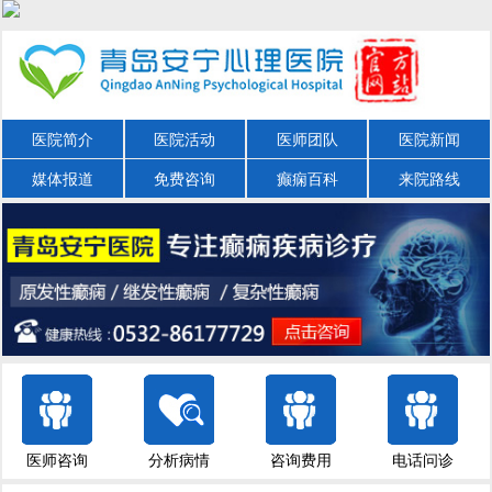
医院简介
医院活动
医师团队
医院新闻
媒体报道
免费咨询
癫痫百科
来院路线
医师咨询
分析病情
咨询费用
电话问诊