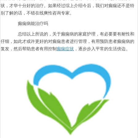
状，才华十分好的治疗。如果经过综上介绍今后，我们对癫痫还不是特
别了解的话，不错在线爽性咨询专家。
癫痫病能治疗吗
总结以上所说的，关于癫痫病的家庭护理，有必要要有耐性和
仔细，如此才或许更好的对癫痫患者进行管理，有用预防患者癫痫病的
复发，然后帮助患者有用控制
癫痫症状
，逐步步入平常的生活傍边。