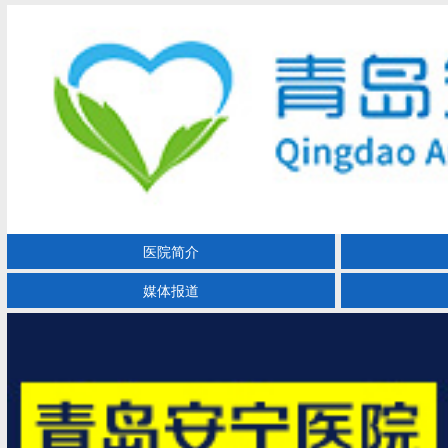
医院简介
媒体报道