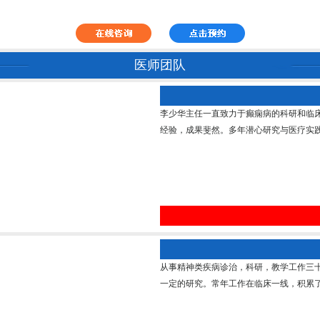
医师团队
李少华主任一直致力于癫痫病的科研和临
经验，成果斐然。多年潜心研究与医疗实践
从事精神类疾病诊治，科研，教学工作三
一定的研究。常年工作在临床一线，积累了丰