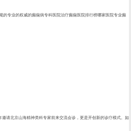
规的专业的权威的癫痫病专科医院治疗癫痫医院排行榜哪家医院专业癫
年邀请北京山海精神类科专家前来交流会诊，更是开创新的诊疗模式。如