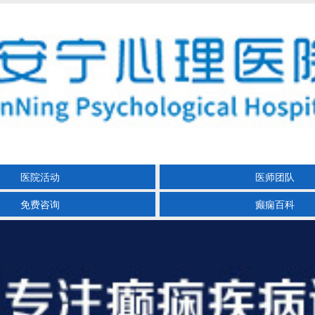
医院活动
医师团队
免费咨询
癫痫百科