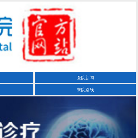
医院新闻
来院路线