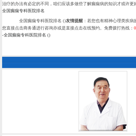
治疗的办法有必定的不同，咱们应该多做些了解癫痫病的知识才或许更
全国癫痫专科医院排名
全国癫痫专科医院排名 ()
友情提醒
：若您也有精神心理类疾病
您直接点击商务通进行咨询亦或是直接点击在线预约。免费拨打热线：
0
-全国癫痫专科医院排名 ()