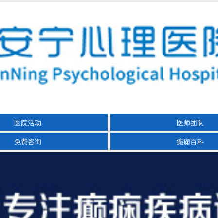
医院活动
医师团队
免费咨询
癫痫百科