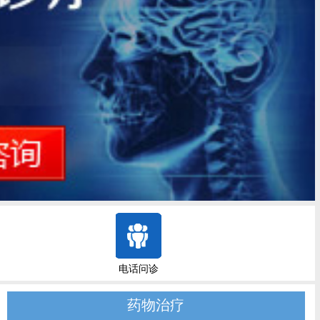
电话问诊
药物治疗