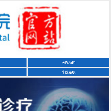
医院新闻
来院路线