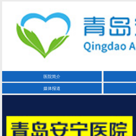
医院简介
媒体报道