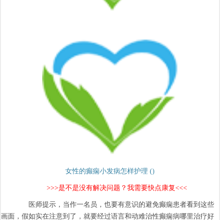
女性的癫痫小发病怎样护理 ()
>>>是不是没有解决问题？我需要快点康复<<<
医师提示，当作一名员，也要有意识的避免癫痫患者看到这些
画面，假如实在注意到了，就要经过语言和动难治性癫痫病哪里治疗好