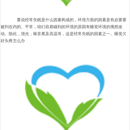
要说经常失眠是什么因素构成的，环境方面的因素是有必要要
被列在内的。平常，咱们容易碰到的环境的原因有睡觉环境的俄然改
动。除此，强光，噪音累及高温等，这是经常失眠的因素之一。睡觉欠
好头疼怎么办