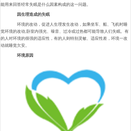
能用来回答经常失眠是什么因素构成的这一问题。
因生理造成的失眠
环境的改动，促进人生理发生改动，如乘坐车、船、飞机时睡
觉环境的改动;卧室内强光、噪音、过冷或过热都可能导致人们失眠。有
的人对环境的很强的适应性，有的人则特别灵敏、适应性差，环境一改
动就睡觉欠安。
环境原因