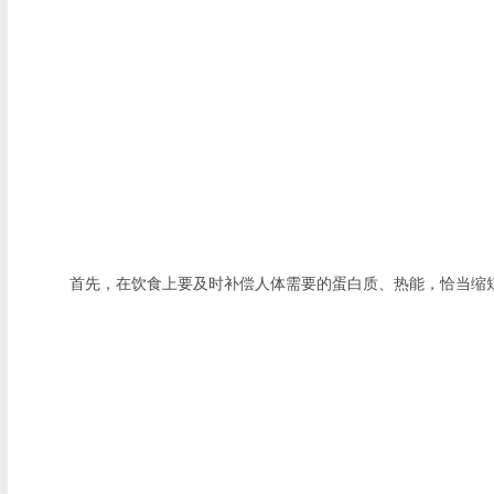
首先，在饮食上要及时补偿人体需要的蛋白质、热能，恰当缩短碳