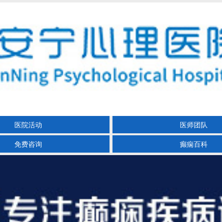
医院活动
医师团队
免费咨询
癫痫百科