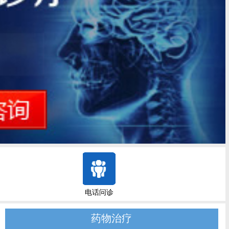
电话问诊
药物治疗