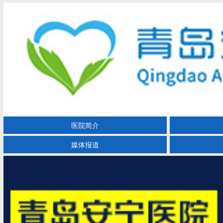
医院简介
媒体报道