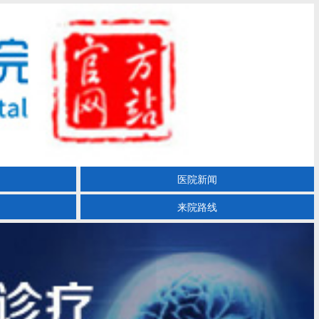
医院新闻
来院路线