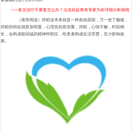
>>>多次治疗不康复怎么办？点击此处将有专家为你详细分析病情
（推荐阅读）抑郁这本来就是一种发病原因，万一患了癫痫，
抑郁的特征就愈加明显，心理负担愈加重，抑郁，心情不畅，时刻稍
长，会构成较凶猛的精神抑郁症，给患者构成生活苦楚，至少影响效
果。