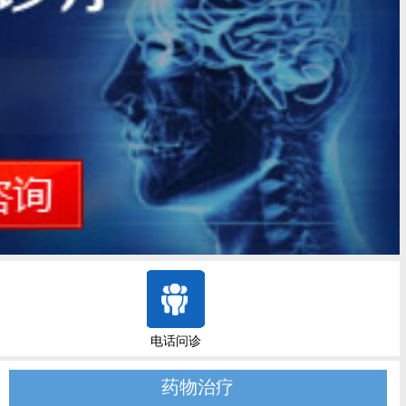
电话问诊
药物治疗