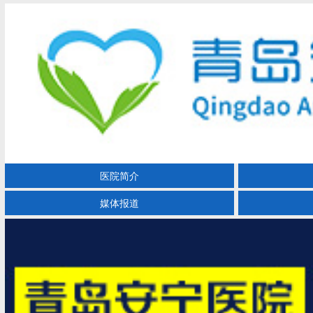
医院简介
媒体报道