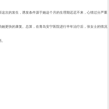
这次的发生，诱发条件源于她这个月的生理期迟迟不来，心情过分严重
她更快的康复。总算，在青岛安宁医院进行半年治疗后，张女士的情况
活。