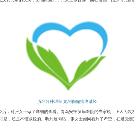
历经各种艰辛 她的癫痫病终减轻
后，对张女士做了详细的查看。青岛安宁脑病医院的专家说，正因为次发
。可是，还是不错减轻的。听到这句话，张女士如同看到了希望，在遭受屡