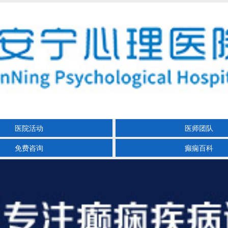
医院活动
医师团队
免费咨询
癫痫百科