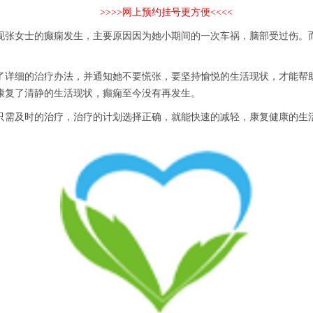
>>>>网上预约挂号更方便<<<<
张女士的癫痫发生，主要原因因为她小期间的一次车祸，脑部受过伤。而
详细的治疗办法，并通知她不要慌张，要坚持愉悦的生活现状，才能帮助
康复了清静的生活现状，癫痫至今没有再发生。
需及时的治疗，治疗的计划选择正确，就能快速的减轻，康复健康的生