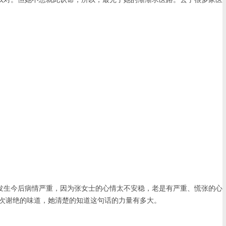
生今后病情严重，因为张女士的心情太不安稳，老是有严重、慌张的心
次谢绝的味道，她清楚的知道这句话的力量有多大。