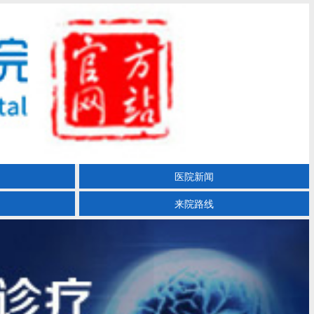
医院新闻
来院路线