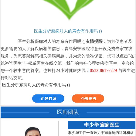
医生分析癫痫对人的寿命有作用吗 ()
医生分析癫痫对人的寿命有作用吗 ()
友情提醒
：为方便患者及
更多需要的人了解疾病相关信息，青岛安宁医院特意开设免费专家在线
服务，为您答疑解惑相关疾病问题，并为您的隐私保密。您可以点击“在
线咨询医生”与权威医生在线交流，我们的精神心理类疾病医生一定会给
您一个较中意的答案。也拨打24小时健康热线：
0532-86177729
与医生进
行对话交流。
-医生分析癫痫对人的寿命有作用吗 ()
医师团队
李少华 癫痫医生
李少华主任一直致力于癫痫病的科研和临