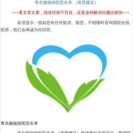
青岛癫痫病医院名单 （推荐建议）
>>>看文章太累，描述症状不符合，还是这样解决问题比较快<<<
友谊提示：假如您有任何疑虑、困惑，不错随时咨询我院在线
医师，他们会竭诚为你回答。
青岛癫痫病医院名单