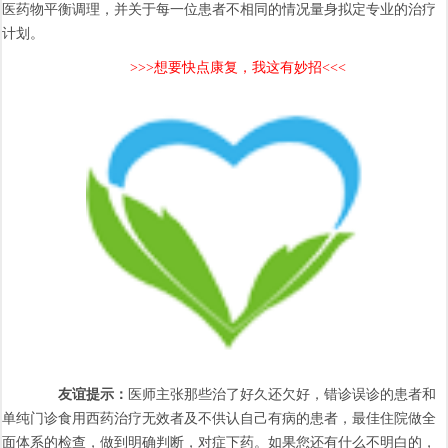
医药物平衡调理，并关于每一位患者不相同的情况量身拟定专业的治疗
计划。
>>>想要快点康复，我这有妙招<<<
友谊提示：
医师主张那些治了好久还欠好，错诊误诊的患者和
单纯门诊食用西药治疗无效者及不供认自己有病的患者，最佳住院做全
面体系的检查，做到明确判断，对症下药。如果您还有什么不明白的，