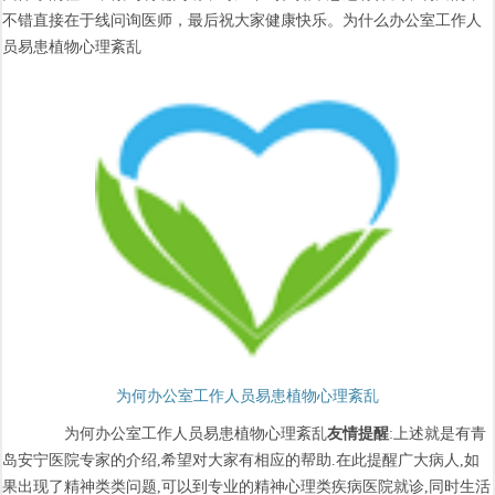
不错直接在于线问询医师，最后祝大家健康快乐。为什么办公室工作人
员易患植物心理紊乱
为何办公室工作人员易患植物心理紊乱
为何办公室工作人员易患植物心理紊乱
友情提醒
:上述就是有青
岛安宁医院专家的介绍,希望对大家有相应的帮助.在此提醒广大病人,如
果出现了精神类类问题,可以到专业的精神心理类疾病医院就诊,同时生活