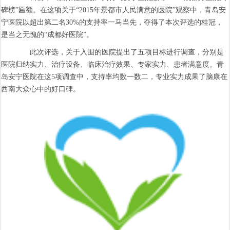
碑榜”匾额。在这项关于“2015年景都市人民满意的医院”观察中，青岛安
宁医院以超出第二名30%的支持率一马当先，夺得了本次评选的桂冠，
是当之无愧的“成都好医院”。
此次评选，关于入围的医院提出了五项目标进行调查，分别是
医院归纳实力、治疗设备、临床治疗效果、专家实力、患者满意度。青
岛安宁医院在这5项调查中，支持率均数一数二，专业实力成果了脑康在
西南大众心中的好口碑。