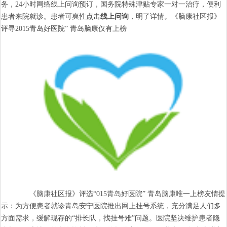
务，24小时网络线上问询预订，国务院特殊津贴专家一对一治疗，便利
患者来院就诊。患者可爽性点击
线上问询
，明了详情。《脑康社区报》
评寻2015青岛好医院” 青岛脑康仅有上榜
《脑康社区报》评选“015青岛好医院” 青岛脑康唯一上榜友情提
示：为方便患者就诊青岛安宁医院推出网上挂号系统，充分满足人们多
方面需求，缓解现存的“排长队，找挂号难”问题。医院坚决维护患者隐