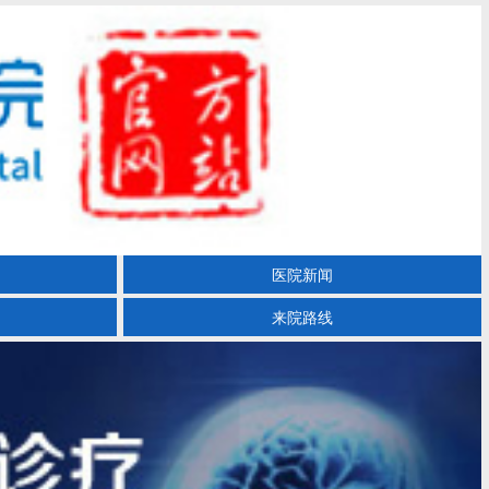
医院新闻
来院路线