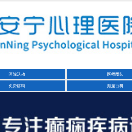
医院活动
医师团队
免费咨询
癫痫百科