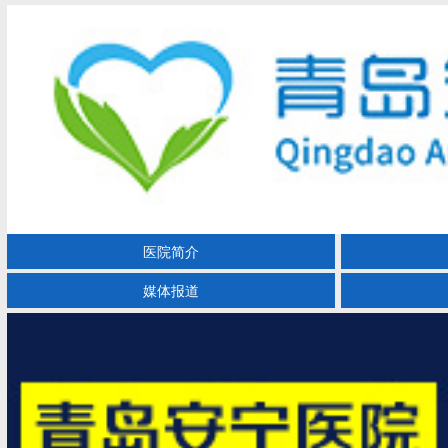
医院简介
媒体报道