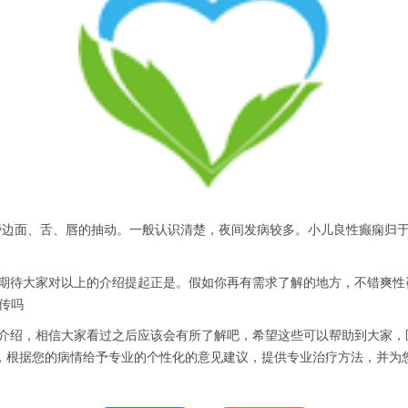
边面、舌、唇的抽动。一般认识清楚，夜间发病较多。小儿良性癫痫归于
大家对以上的介绍提起正是。假如你再有需求了解的地方，不错爽性咨询
传吗
绍，相信大家看过之后应该会有所了解吧，希望这些可以帮助到大家，
，根据您的病情给予专业的个性化的意见建议，提供专业治疗方法，并为