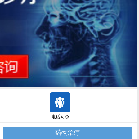
电话问诊
药物治疗