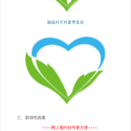
癫痫对不对夏季复发
三、获得性因素
>>>>网上预约挂号更方便<<<<