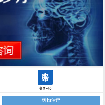
电话问诊
药物治疗