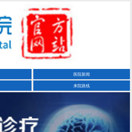
医院新闻
来院路线