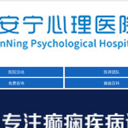
医院活动
医师团队
免费咨询
癫痫百科