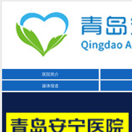
医院简介
媒体报道