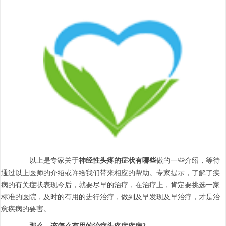
以上是专家关于
神经性头疼的症状有哪些
做的一些介绍，等待
通过以上医师的介绍或许给我们带来相应的帮助。专家提示，了解了疾
病的有关症状表现今后，就要尽早的治疗，在治疗上，肯定要挑选一家
标准的医院，及时的有用的进行治疗，做到及早发现及早治疗，才是治
愈疾病的要害。