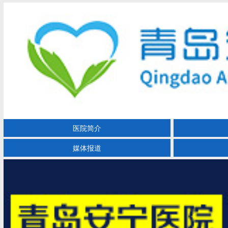
医院简介
媒体报道