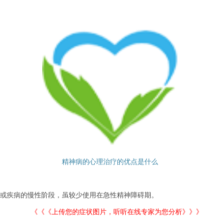
精神病的心理治疗的优点是什么
或疾病的慢性阶段，虽较少使用在急性精神障碍期。
《《《上传您的症状图片，听听在线专家为您分析》》》