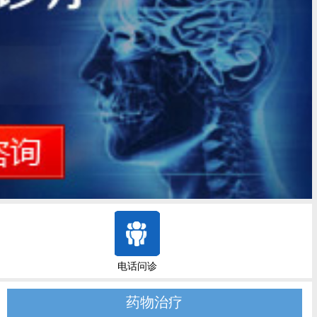
电话问诊
药物治疗