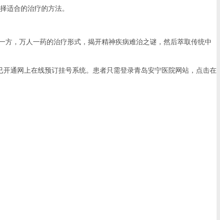
择适合的治疗的方法。
人一方，万人一药的治疗形式，揭开精神疾病难治之谜，然后萃取传统中
开通网上在线预订挂号系统。患者只需登录青岛安宁医院网站，点击在