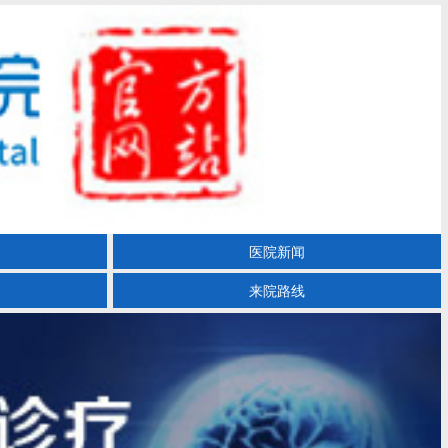
医院新闻
来院路线