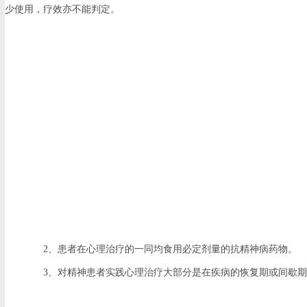
少使用，疗效亦不能判定。
2、患者在心理治疗的一同均食用必定剂量的抗精神病药物。
3、对精神患者实践心理治疗大部分是在疾病的恢复期或间歇期