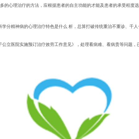
多的心理治疗的方法，应根据患者的自主功能的才能及患者的承受程度选
科学分精神病的心理治疗特色是什么 析，总算打破传统重治不重诊、千
公立医院实施预订治疗效劳工作意见》，处理看病难、看病贵等问题，已