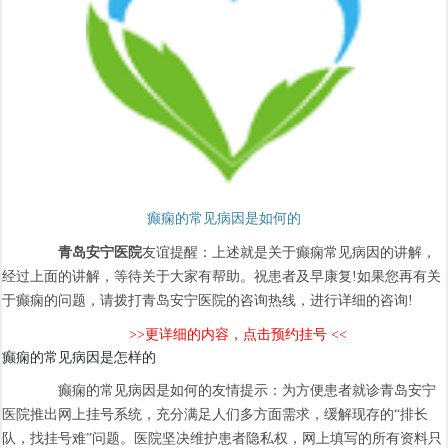
癫痫的常见病因是如何的
青岛安宁医院
友谊提醒：上述就是关于癫痫常见病因的讲解，
经过上面的讲解，等待关于大家有帮助。祝患者及早康复!如果您再有关
于癫痫的问题，请拨打青岛安宁医院的咨询热线，进行详细的咨询!
>>更详细的内容，点击预约挂号 <<
癫痫的常见病因是怎样的
癫痫的常见病因是如何的友情提示：为方便患者就诊青岛安宁
医院推出网上挂号系统，充分满足人们多方面需求，缓解现存的“排长
队，找挂号难”问题。医院坚决维护患者隐私权，网上填写的所有资料只