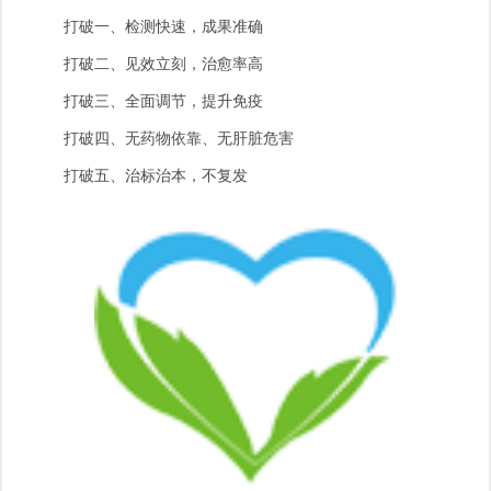
打破一、检测快速，成果准确
打破二、见效立刻，治愈率高
打破三、全面调节，提升免疫
打破四、无药物依靠、无肝脏危害
打破五、治标治本，不复发