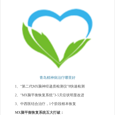
青岛精神病治疗哪里好
1、“第二代MX脑神经递质检测仪”8快速检测
2、“MX脑平衡恢复系统”3-5天症状明显改进
3、中西医结合治疗，1个阶段根本恢复
MX脑平衡恢复系统五大打破：