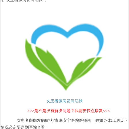
女患者癫痫发病症状
>>>是不是没有解决问题？我需要快点康复<<<
女患者癫痫发病症状?青岛安宁医院医师说：假如身体出现以下
情况必定要送到医院查看：