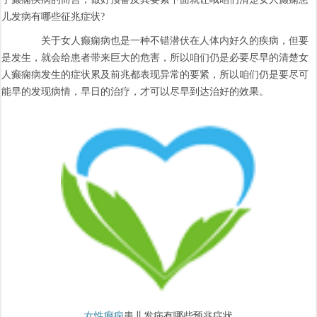
儿发病有哪些征兆症状?
关于女人癫痫病也是一种不错潜伏在人体内好久的疾病，但要
是发生，就会给患者带来巨大的危害，所以咱们仍是必要尽早的清楚女
人癫痫病发生的症状累及前兆都表现异常的要紧，所以咱们仍是要尽可
能早的发现病情，早日的治疗，才可以尽早到达治好的效果。
女性癫痫
患儿发病有哪些预兆症状