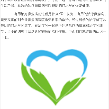
生活习惯。悉数的治疗癫痫病可以帮助咱们尽早的恢复健康。
有用治好癫痫病的过程是什么?医生认为，有用的治疗癫痫病，
既要实事的到专业癫痫病医院承受科学的诊治。经过科学的治疗就可以
帮助咱们尽早的康了。在治疗的一起也得注意治疗的措施和治疗的细
节，当令的调整可以到达的癫痫病治疗作用。下面咱们就详细的认识一
下吧。