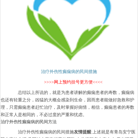
治疗外伤性癫痫病的民间措施
>>>>网上预约挂号更方便<<<<
总结以上所说的，就是为患者讲解的癫痫患者的寿数，癫痫病
也还有轻重之分，凶猛的大概会感染到生命，因而患者能做好急救和护
理，只需癫痫患者赶忙治疗，及时掌握好病情，相信，癫痫患者的寿数
和正常人是相同的，不必过度的严重和忧虑。
治疗外伤性癫痫病的民间方法
治疗外伤性癫痫病的民间措施
友情提醒
:上述就是有青岛安宁医