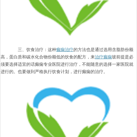
三、饮食治疗：这种
癫痫治疗
的方法也是通过选用含脂肪份额
高，蛋白质和碳水化合物份额低的饮食的配方，来
治疗癫痫
玻前提是必
须要选择适宜的话癫痫专业医院进行治疗，不能随意的选择一家医院就
进行的。也要做到严格执行饮食计划，进行癫痫的治疗。