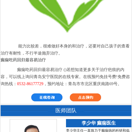
能力比较差，很难做好本身的和治疗，还要对自己孩子的查看
治疗有耐性，不行半途抛弃治疗。
癫痫吃药回归最容易治疗
癫痫吃药回归最容易治疗 ()若想知道更多关于治疗疤痕的内
容，可以线上询问青岛安宁医院的在线专家。在线预约免挂号费!免费咨
询热线：
0532-86177729
，预约地址：青岛市市北区重庆南路69号。
医师团队
李少华 癫痫医生
李少华主任一直致力于癫痫病的科研和临