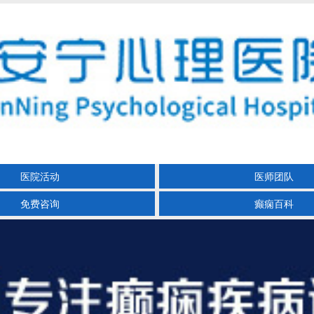
医院活动
医师团队
免费咨询
癫痫百科