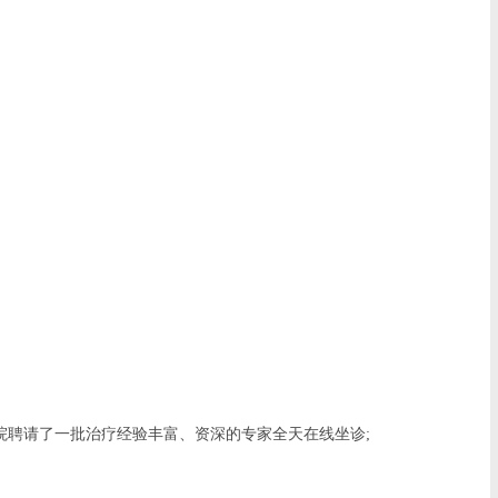
院聘请了一批治疗经验丰富、资深的专家全天在线坐诊;