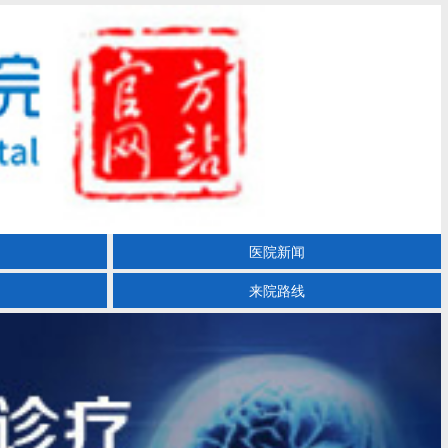
医院新闻
来院路线