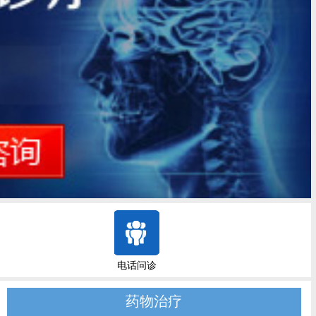
电话问诊
药物治疗