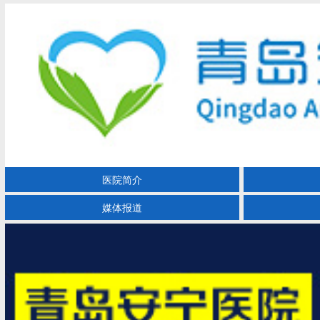
医院简介
媒体报道