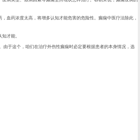
，血药浓度太高，将增多认知才能危害的危险性。癫痫中医疗法除此，
认知才能。
。由于这个，咱们在治疗外伤性癫痫时必定要根据患者的本身情况，选