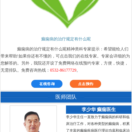
癫痫病的治疗规定有什么呢
癫痫病的治疗规定有什么呢精神类科专家提示：希望能给人们
带来帮助!如果你还有不懂的，可点击我们的在线专家。专家会详细的为
您解答的。另外，我院还开设了免费网络在线预约专家，方便，快捷，
无需排队。免费咨询热线：
0532-86177729
。
医师团队
李少华 癫痫医生
李少华主任一直致力于癫痫病的科研和临
床治疗工作，对各种类型的癫痫病，积累
了丰富的癫痫疾病医疗理论功底和临床治