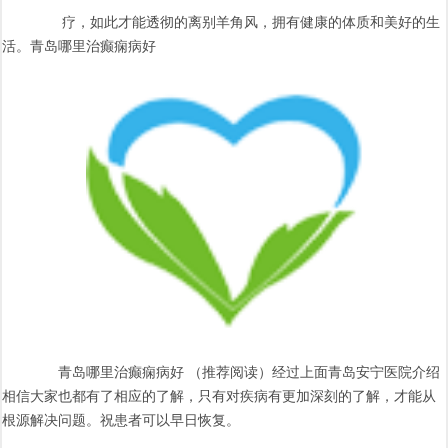
疗，如此才能透彻的离别羊角风，拥有健康的体质和美好的生
活。青岛哪里治癫痫病好
青岛哪里治癫痫病好 （推荐阅读）经过上面青岛安宁医院介绍
相信大家也都有了相应的了解，只有对疾病有更加深刻的了解，才能从
根源解决问题。祝患者可以早日恢复。