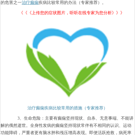
的危害之一
治疗癫痫
疾病比较常用的办法（专家推荐）。
《《《上传您的症状图片，听听在线专家为您分析》》》
治疗癫痫疾病比较常用的措施（专家推荐）
3、生命危险：主要有癫痫坚持现状、自杀、无意事端、不能讲
解的俄然逝世。全身性发病的癫痫坚持现状常伴有不相同的认识、运动
功能障碍，严重者更有脑水肿和颅压增高表现。即便活跃抢救，病死率